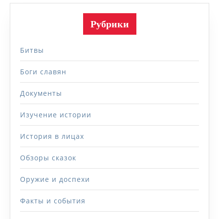
Рубрики
Битвы
Боги славян
Документы
Изучение истории
История в лицах
Обзоры сказок
Оружие и доспехи
Факты и события