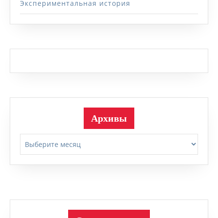
Экспериментальная история
Архивы
Архивы