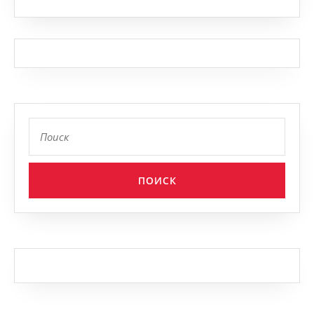
Найти: