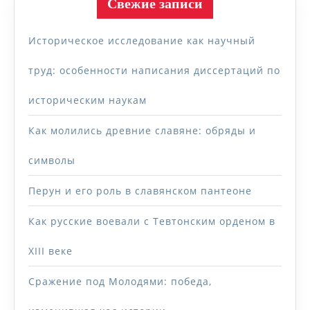
Свежие записи
Историческое исследование как научный
труд: особенности написания диссертаций по
историческим наукам
Как молились древние славяне: обряды и
символы
Перун и его роль в славянском пантеоне
Как русские воевали с Тевтонским орденом в
XIII веке
Сражение под Молодями: победа,