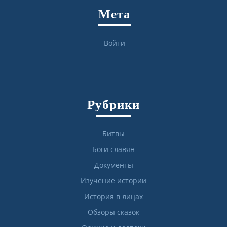
Мета
Войти
Рубрики
Битвы
Боги славян
Документы
Изучение истории
История в лицах
Обзоры сказок