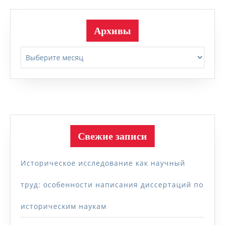
Архивы
Архивы
Свежие записи
Историческое исследование как научный
труд: особенности написания диссертаций по
историческим наукам