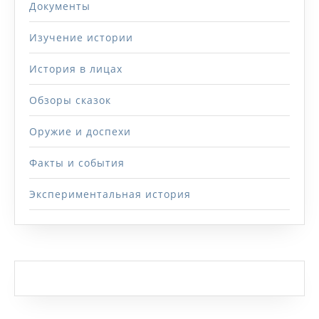
Документы
Изучение истории
История в лицах
Обзоры сказок
Оружие и доспехи
Факты и события
Экспериментальная история