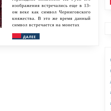
изображения встречались еще в 13-
ом веке как символ Черниговского
княжества. В это же время данный
символ встречается на монетах
ДАЛЕЕ
ДАЛЕЕ