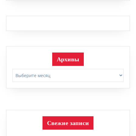
Архивы
Архивы
Свежие записи