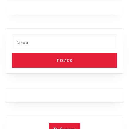
Найти: