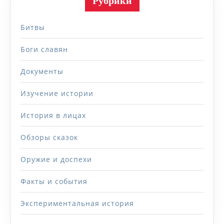
Рубрики
Битвы
Боги славян
Документы
Изучение истории
История в лицах
Обзоры сказок
Оружие и доспехи
Факты и события
Экспериментальная история