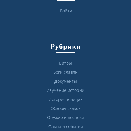
Войти
Рубрики
Битвы
Боги славян
Документы
Изучение истории
История в лицах
Обзоры сказок
Оружие и доспехи
Факты и события