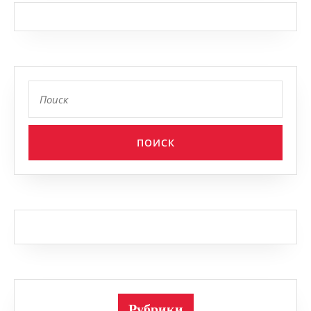
Найти:
Рубрики