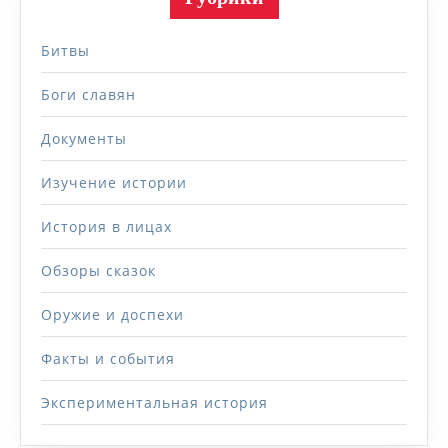
Битвы
Боги славян
Документы
Изучение истории
История в лицах
Обзоры сказок
Оружие и доспехи
Факты и события
Экспериментальная история