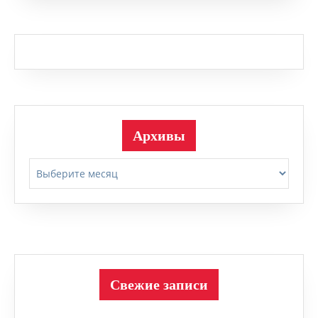
Архивы
Архивы
Свежие записи