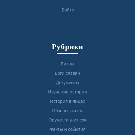
Войти
Рубрики
Битвы
Боги славян
Документы
Изучение истории
История в лицах
Обзоры сказок
Оружие и доспехи
Факты и события