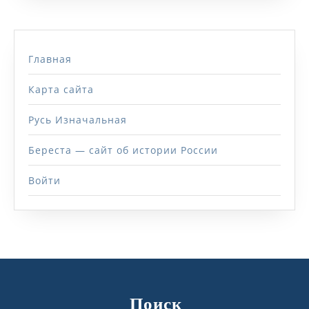
Главная
Карта сайта
Русь Изначальная
Береста — сайт об истории России
Войти
Поиск