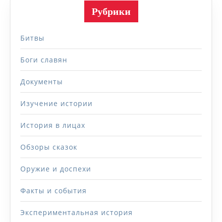
Рубрики
Битвы
Боги славян
Документы
Изучение истории
История в лицах
Обзоры сказок
Оружие и доспехи
Факты и события
Экспериментальная история