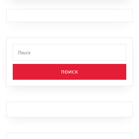
Найти: