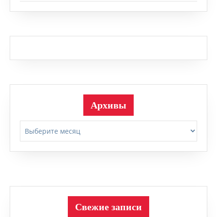
Архивы
Архивы
Свежие записи