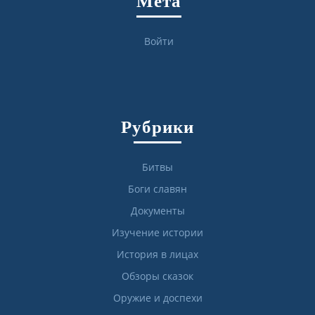
Мета
Войти
Рубрики
Битвы
Боги славян
Документы
Изучение истории
История в лицах
Обзоры сказок
Оружие и доспехи