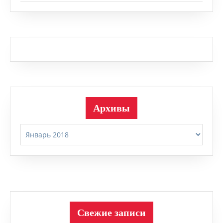
Архивы
Архивы
Свежие записи