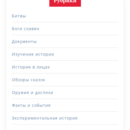
Рубрики
Битвы
Боги славян
Документы
Изучение истории
История в лицах
Обзоры сказок
Оружие и доспехи
Факты и события
Экспериментальная история