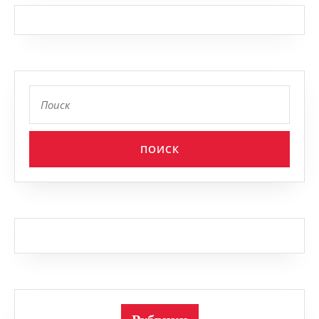
Найти: