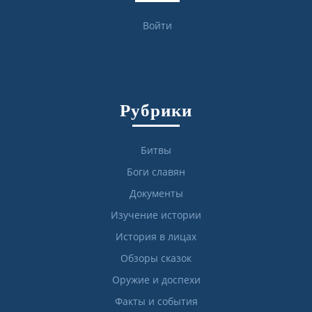
Войти
Рубрики
Битвы
Боги славян
Документы
Изучение истории
История в лицах
Обзоры сказок
Оружие и доспехи
Факты и события