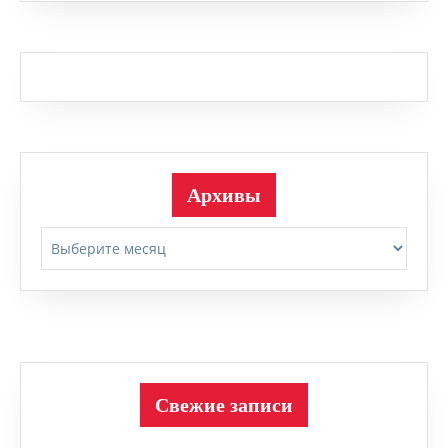
Архивы
Архивы
Свежие записи