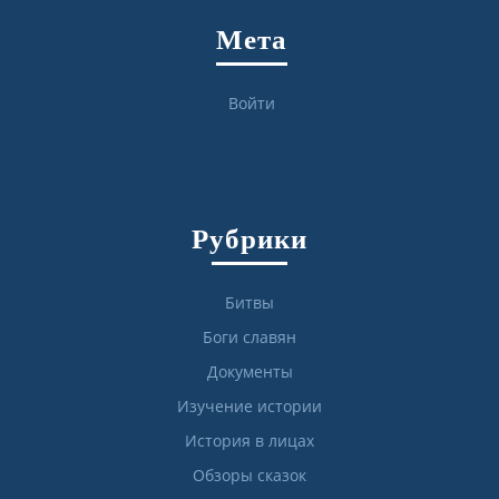
Мета
Войти
Рубрики
Битвы
Боги славян
Документы
Изучение истории
История в лицах
Обзоры сказок