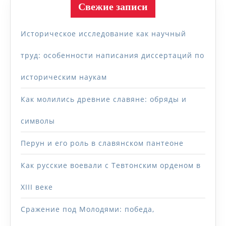
Свежие записи
Историческое исследование как научный
труд: особенности написания диссертаций по
историческим наукам
Как молились древние славяне: обряды и
символы
Перун и его роль в славянском пантеоне
Как русские воевали с Тевтонским орденом в
XIII веке
Сражение под Молодями: победа,