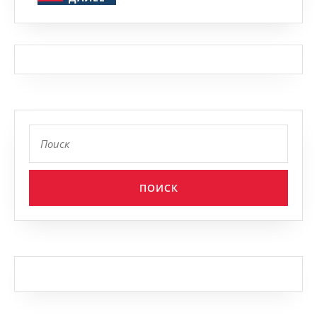
Найти: