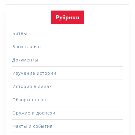
Рубрики
Битвы
Боги славян
Документы
Изучение истории
История в лицах
Обзоры сказок
Оружие и доспехи
Факты и события