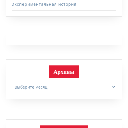
Экспериментальная история
Архивы
Архивы