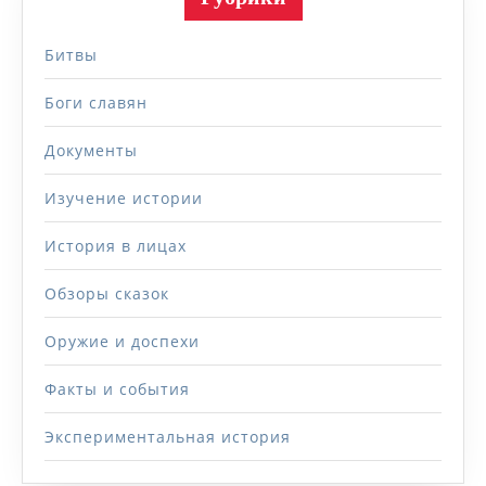
Битвы
Боги славян
Документы
Изучение истории
История в лицах
Обзоры сказок
Оружие и доспехи
Факты и события
Экспериментальная история