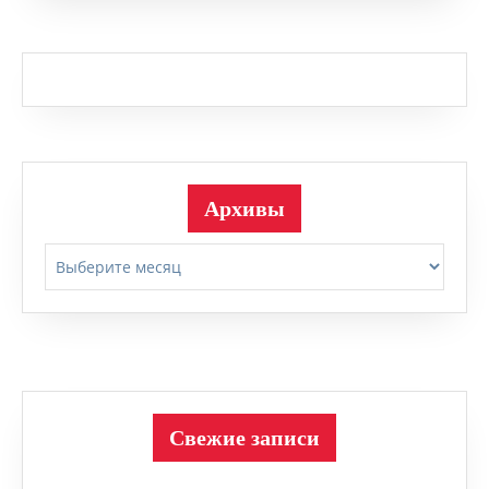
Архивы
Архивы
Свежие записи