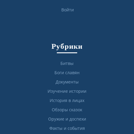
Войти
Рубрики
Битвы
Боги славян
Документы
Изучение истории
История в лицах
Обзоры сказок
Оружие и доспехи
Факты и события