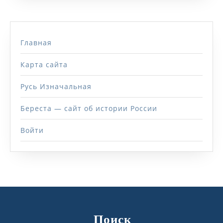
Главная
Карта сайта
Русь Изначальная
Береста — сайт об истории России
Войти
Поиск