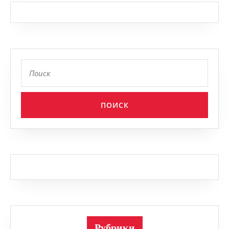
Найти:
Рубрики