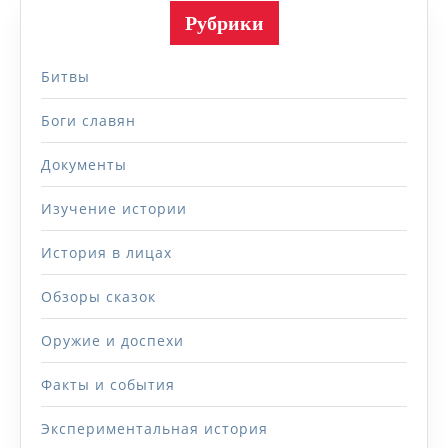
Рубрики
Битвы
Боги славян
Документы
Изучение истории
История в лицах
Обзоры сказок
Оружие и доспехи
Факты и события
Экспериментальная история