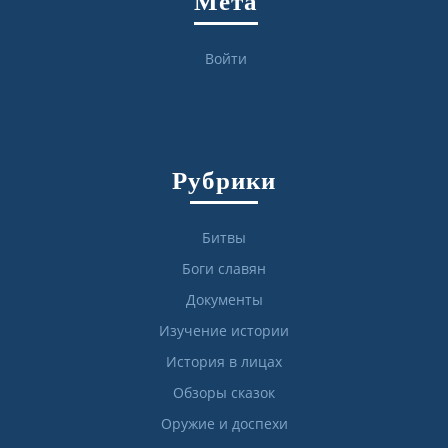
Мета
Войти
Рубрики
Битвы
Боги славян
Документы
Изучение истории
История в лицах
Обзоры сказок
Оружие и доспехи