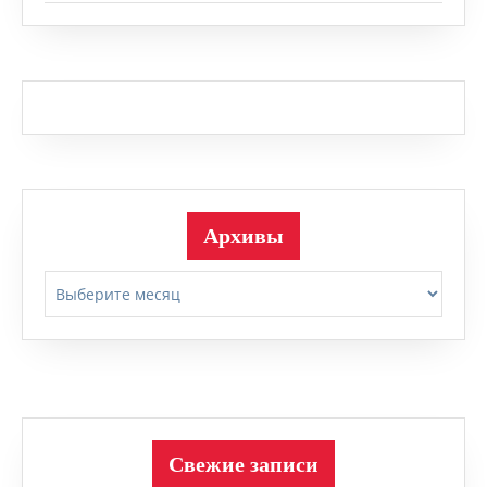
Архивы
Архивы
Свежие записи