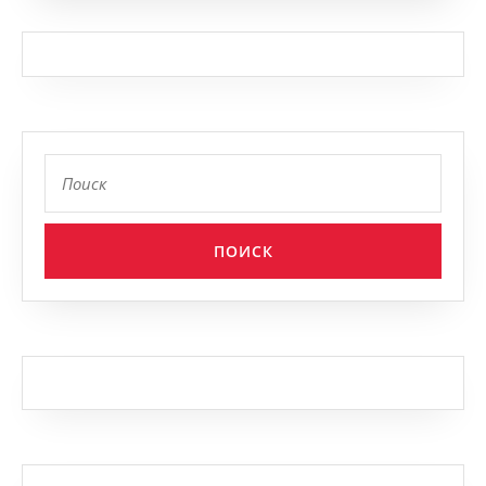
Найти: