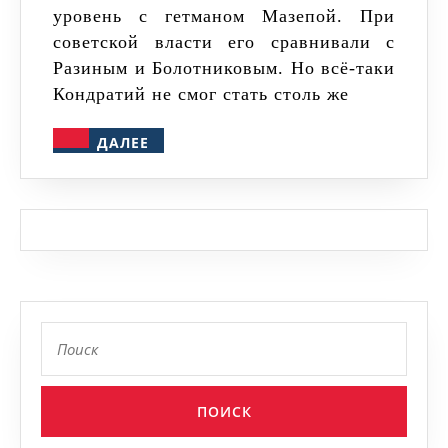
уровень с гетманом Мазепой. При
советской власти его сравнивали с
Разиным и Болотниковым. Но всё-таки
Кондратий не смог стать столь же
ДАЛЕЕ
ДАЛЕЕ
Найти: