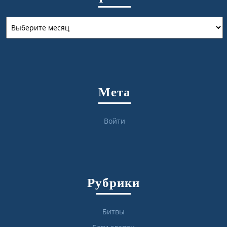
Архивы
Мета
Войти
Рубрики
Битвы