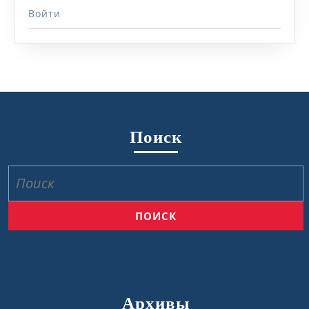
Войти
Поиск
Найти:
Архивы