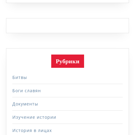
Рубрики
Битвы
Боги славян
Документы
Изучение истории
История в лицах