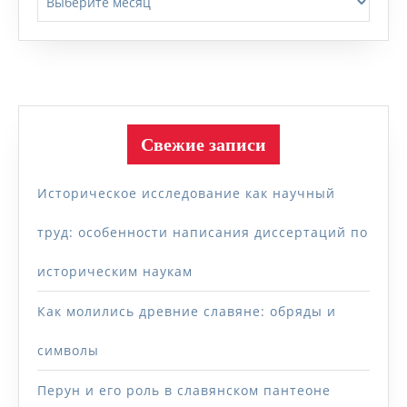
Свежие записи
Историческое исследование как научный
труд: особенности написания диссертаций по
историческим наукам
Как молились древние славяне: обряды и
символы
Перун и его роль в славянском пантеоне