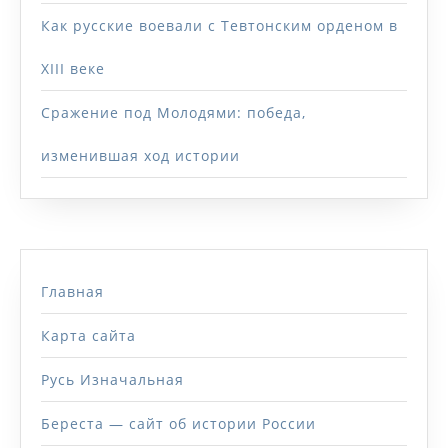
Как русские воевали с Тевтонским орденом в
XIII веке
Сражение под Молодями: победа,
изменившая ход истории
Главная
Карта сайта
Русь Изначальная
Береста — сайт об истории России