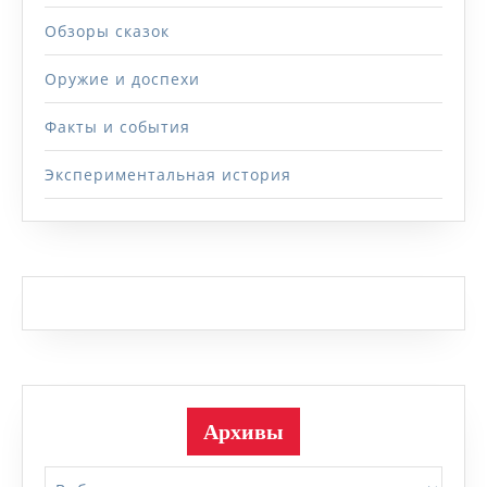
Обзоры сказок
Оружие и доспехи
Факты и события
Экспериментальная история
Архивы
Архивы