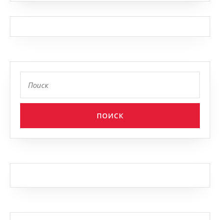
Найти: