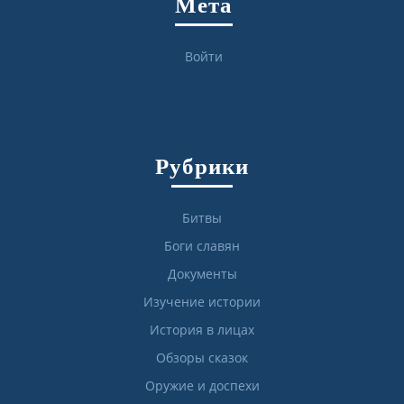
Мета
Войти
Рубрики
Битвы
Боги славян
Документы
Изучение истории
История в лицах
Обзоры сказок
Оружие и доспехи