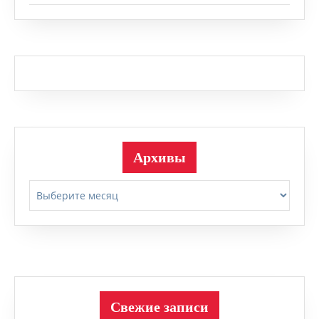
Архивы
Архивы
Свежие записи