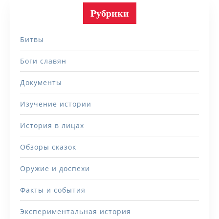
Рубрики
Битвы
Боги славян
Документы
Изучение истории
История в лицах
Обзоры сказок
Оружие и доспехи
Факты и события
Экспериментальная история