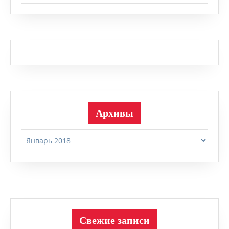
Архивы
Архивы
Свежие записи