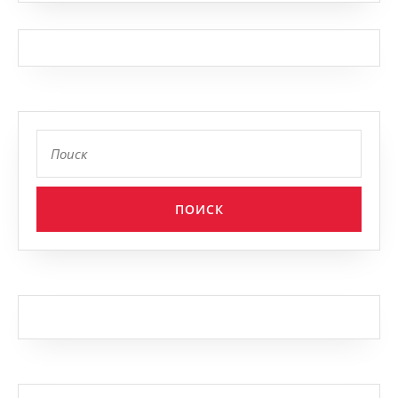
Найти: