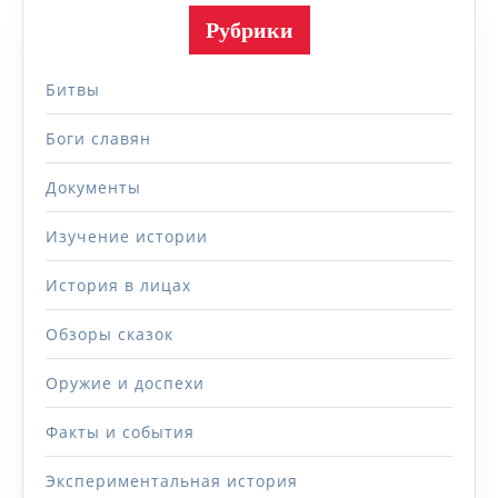
Рубрики
Битвы
Боги славян
Документы
Изучение истории
История в лицах
Обзоры сказок
Оружие и доспехи
Факты и события
Экспериментальная история