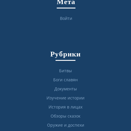
Мета
Войти
Рубрики
Битвы
Боги славян
Документы
Изучение истории
История в лицах
Обзоры сказок
Оружие и доспехи