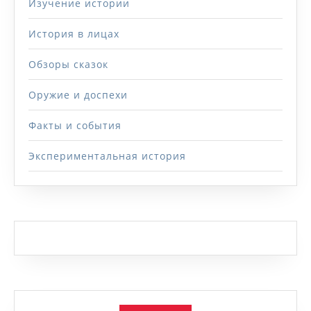
Изучение истории
История в лицах
Обзоры сказок
Оружие и доспехи
Факты и события
Экспериментальная история