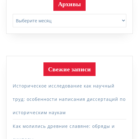
Архивы
Архивы
Свежие записи
Историческое исследование как научный
труд: особенности написания диссертаций по
историческим наукам
Как молились древние славяне: обряды и