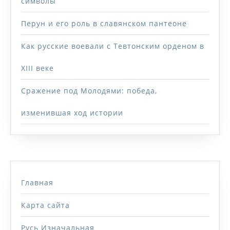
символы
Перун и его роль в славянском пантеоне
Как русские воевали с Тевтонским орденом в
XIII веке
Сражение под Молодями: победа,
изменившая ход истории
Главная
Карта сайта
Русь Изначальная