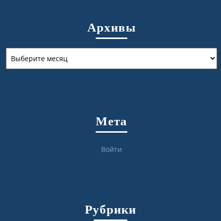
Архивы
Архивы
Мета
Войти
Рубрики