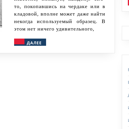
то, покопавшись на чердаке или в
кладовой, вполне может даже найти
некогда используемый образец. В
этом нет ничего удивительного,
ДАЛЕЕ
ДАЛЕЕ