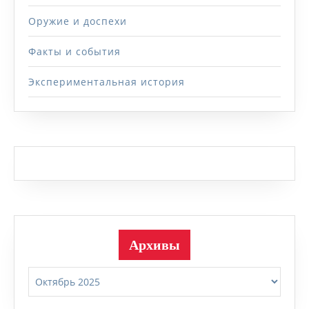
Оружие и доспехи
Факты и события
Экспериментальная история
Архивы
Архивы