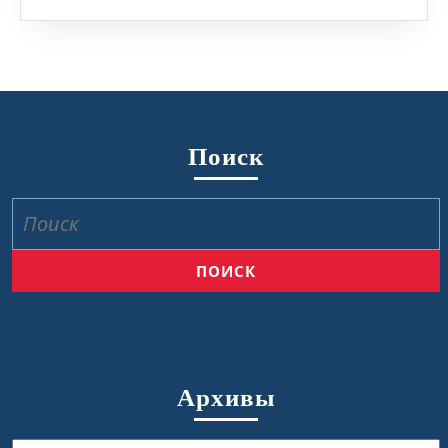
Поиск
Найти:
Архивы