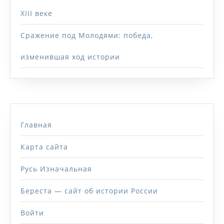
XIII веке
Сражение под Молодями: победа,
изменившая ход истории
Главная
Карта сайта
Русь Изначальная
Береста — сайт об истории России
Войти