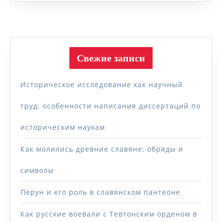
Свежие записи
Историческое исследование как научный
труд: особенности написания диссертаций по
историческим наукам
Как молились древние славяне: обряды и
символы
Перун и его роль в славянском пантеоне
Как русские воевали с Тевтонским орденом в