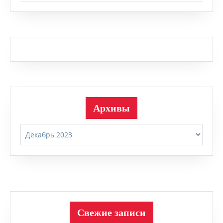
Архивы
Архивы
Свежие записи