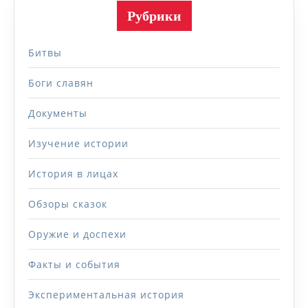
Рубрики
Битвы
Боги славян
Документы
Изучение истории
История в лицах
Обзоры сказок
Оружие и доспехи
Факты и события
Экспериментальная история