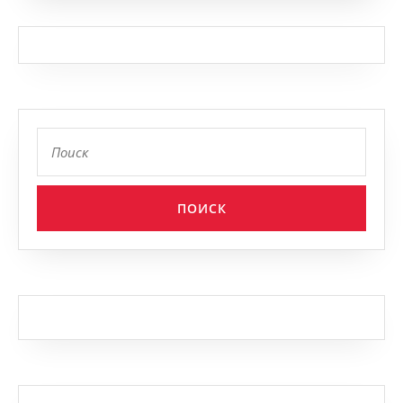
Найти: