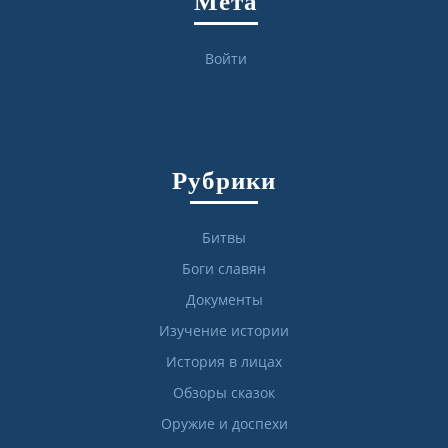
Мета
Войти
Рубрики
Битвы
Боги славян
Документы
Изучение истории
История в лицах
Обзоры сказок
Оружие и доспехи