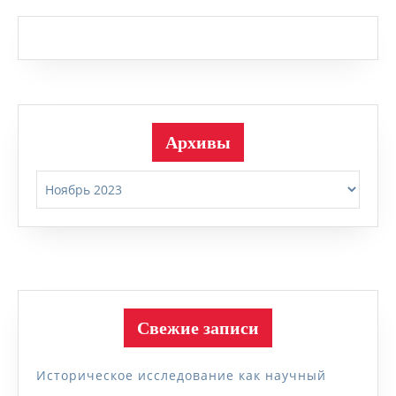
Архивы
Архивы
Свежие записи
Историческое исследование как научный