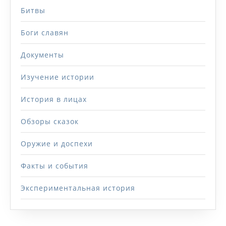
Битвы
Боги славян
Документы
Изучение истории
История в лицах
Обзоры сказок
Оружие и доспехи
Факты и события
Экспериментальная история