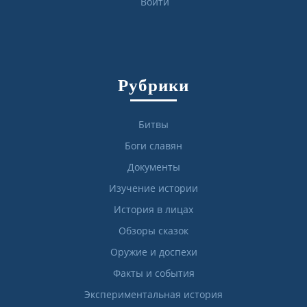
Войти
Рубрики
Битвы
Боги славян
Документы
Изучение истории
История в лицах
Обзоры сказок
Оружие и доспехи
Факты и события
Экспериментальная история