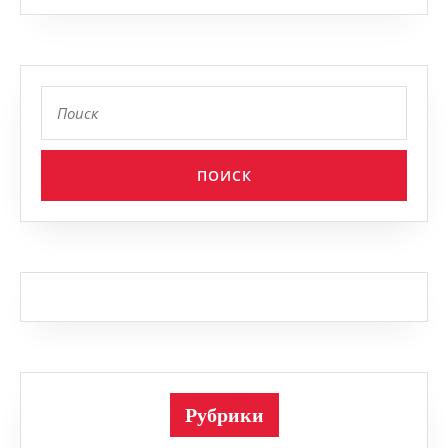
Найти:
Рубрики