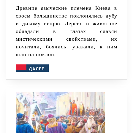
Древние языческие племена Киева в
своем большинстве поклонялись дубу
и дикому вепрю. Дерево и животное
обладали в глазах славян
мистическими свойствами, их
почитали, боялись, уважали, к ним
шли на поклон,
ДАЛЕЕ
ДАЛЕЕ