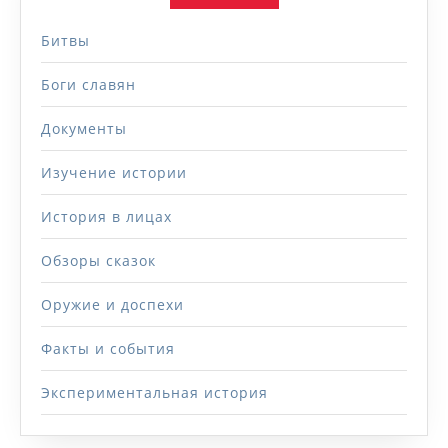
Битвы
Боги славян
Документы
Изучение истории
История в лицах
Обзоры сказок
Оружие и доспехи
Факты и события
Экспериментальная история