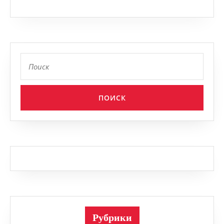
Найти:
Рубрики