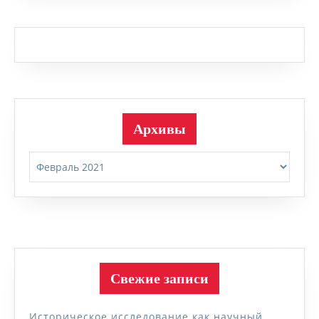
Архивы
Архивы
Свежие записи
Историческое исследование как научный