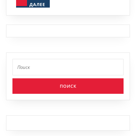
ДАЛЕЕ
ДАЛЕЕ
Найти: