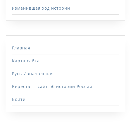
изменившая ход истории
Главная
Карта сайта
Русь Изначальная
Береста — сайт об истории России
Войти