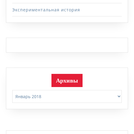
Экспериментальная история
Архивы
Архивы