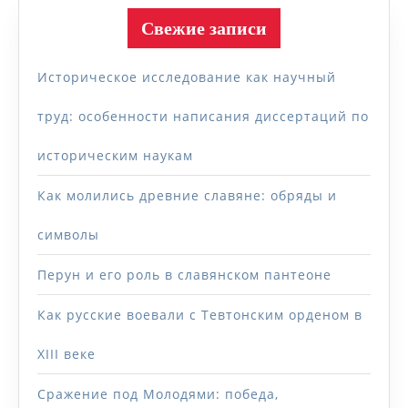
Свежие записи
Историческое исследование как научный
труд: особенности написания диссертаций по
историческим наукам
Как молились древние славяне: обряды и
символы
Перун и его роль в славянском пантеоне
Как русские воевали с Тевтонским орденом в
XIII веке
Сражение под Молодями: победа,