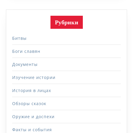
Рубрики
Битвы
Боги славян
Документы
Изучение истории
История в лицах
Обзоры сказок
Оружие и доспехи
Факты и события