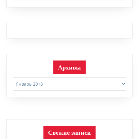
Архивы
Архивы
Свежие записи