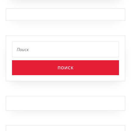
Найти: