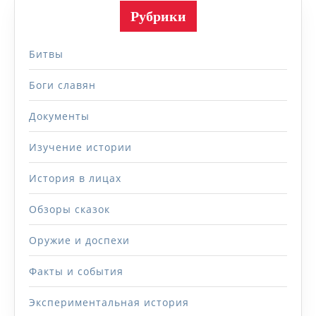
Рубрики
Битвы
Боги славян
Документы
Изучение истории
История в лицах
Обзоры сказок
Оружие и доспехи
Факты и события
Экспериментальная история