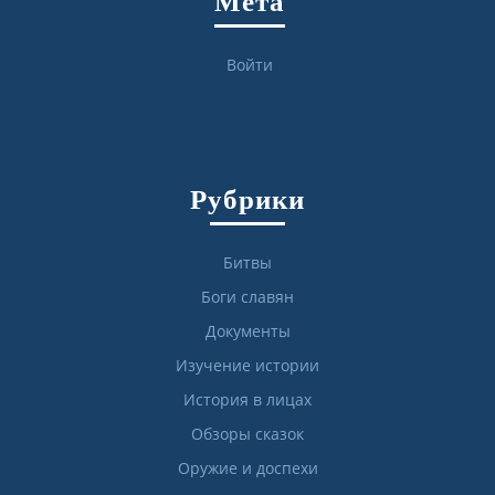
Мета
Войти
Рубрики
Битвы
Боги славян
Документы
Изучение истории
История в лицах
Обзоры сказок
Оружие и доспехи