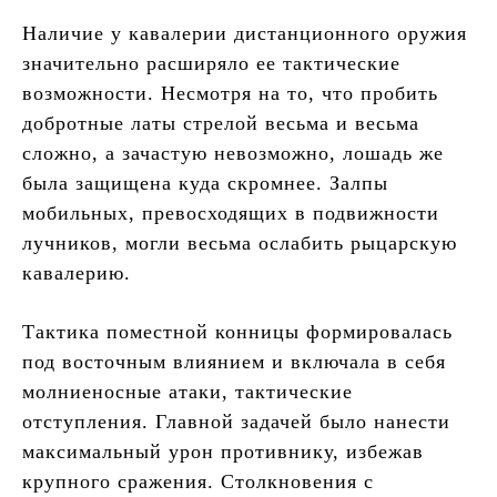
Наличие у кавалерии дистанционного оружия
значительно расширяло ее тактические
возможности. Несмотря на то, что пробить
добротные латы стрелой весьма и весьма
сложно, а зачастую невозможно, лошадь же
была защищена куда скромнее. Залпы
мобильных, превосходящих в подвижности
лучников, могли весьма ослабить рыцарскую
кавалерию.
Тактика поместной конницы формировалась
под восточным влиянием и включала в себя
молниеносные атаки, тактические
отступления. Главной задачей было нанести
максимальный урон противнику, избежав
крупного сражения. Столкновения с