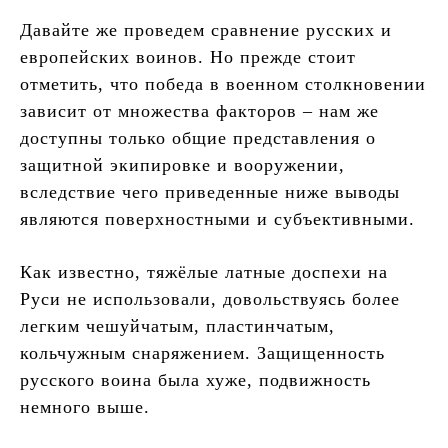
Давайте же проведем сравнение русских и
европейских воинов. Но прежде стоит
отметить, что победа в военном столкновении
зависит от множества факторов – нам же
доступны только общие представления о
защитной экипировке и вооружении,
вследствие чего приведенные ниже выводы
являются поверхностными и субъективными.
Как известно, тяжёлые латные доспехи на
Руси не использовали, довольствуясь более
легким чешуйчатым, пластинчатым,
кольчужным снаряжением. Защищенность
русского воина была хуже, подвижность
немного выше.