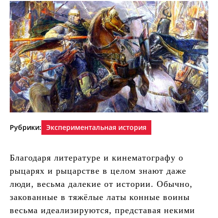
Рубрики:
Экспериментальная история
Благодаря литературе и кинематографу о
рыцарях и рыцарстве в целом знают даже
люди, весьма далекие от истории. Обычно,
закованные в тяжёлые латы конные воины
весьма идеализируются, представая некими