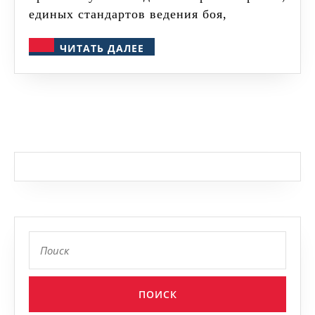
единых стандартов ведения боя,
ЧИТАТЬ
ЧИТАТЬ ДАЛЕЕ
ДАЛЕЕ
Найти: