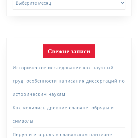
Свежие записи
Историческое исследование как научный
труд: особенности написания диссертаций по
историческим наукам
Как молились древние славяне: обряды и
символы
Перун и его роль в славянском пантеоне