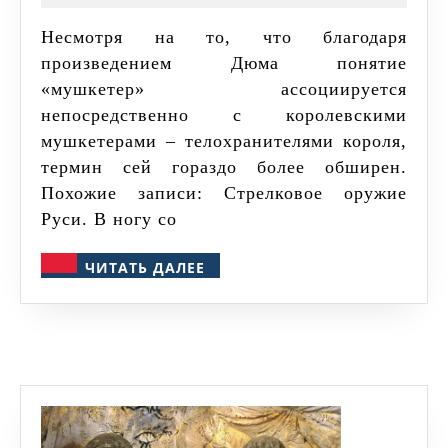
француз
Несмотря на то, что благодаря
мушкет
произведением Дюма понятие
«мушкетер» ассоциируется
непосредственно с королевскими
мушкетерами – телохранителями короля,
термин сей гораздо более обширен.
Похожие записи: Стрелковое оружие
Руси. В ногу со
ЧИТАТЬ
ЧИТАТЬ ДАЛЕЕ
ДАЛЕЕ