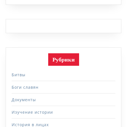
Рубрики
Битвы
Боги славян
Документы
Изучение истории
История в лицах