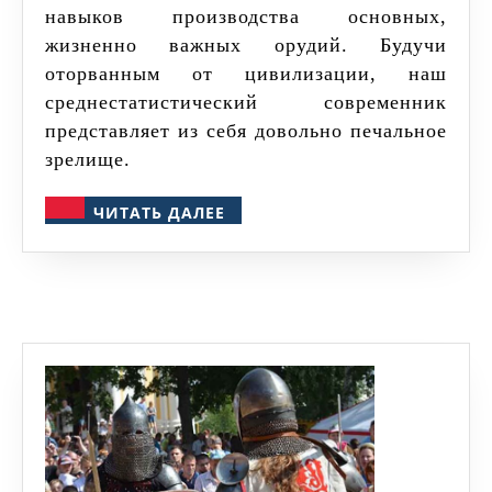
навыков производства основных,
жизненно важных орудий. Будучи
оторванным от цивилизации, наш
среднестатистический современник
представляет из себя довольно печальное
зрелище.
ЧИТАТЬ
ЧИТАТЬ ДАЛЕЕ
ДАЛЕЕ