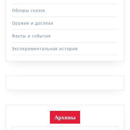
Обзоры сказок
Оружие и доспехи
Факты и события
Экспериментальная история
Архивы
Архивы