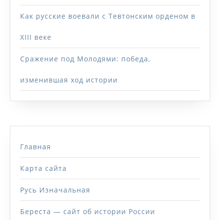
Как русские воевали с Тевтонским орденом в
XIII веке
Сражение под Молодями: победа,
изменившая ход истории
Главная
Карта сайта
Русь Изначальная
Береста — сайт об истории России