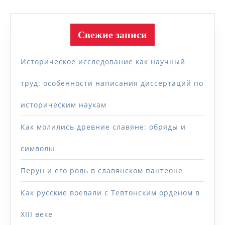
Свежие записи
Историческое исследование как научный
труд: особенности написания диссертаций по
историческим наукам
Как молились древние славяне: обряды и
символы
Перун и его роль в славянском пантеоне
Как русские воевали с Тевтонским орденом в
XIII веке