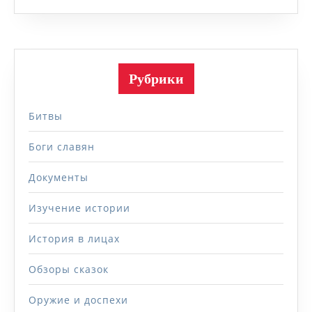
Рубрики
Битвы
Боги славян
Документы
Изучение истории
История в лицах
Обзоры сказок
Оружие и доспехи