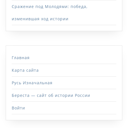
Сражение под Молодями: победа,
изменившая ход истории
Главная
Карта сайта
Русь Изначальная
Береста — сайт об истории России
Войти