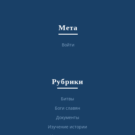
Мета
Войти
Рубрики
Битвы
Боги славян
Документы
Изучение истории