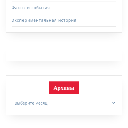
Факты и события
Экспериментальная история
Архивы
Архивы