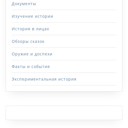
Документы
Изучение истории
История в лицах
Обзоры сказок
Оружие и доспехи
Факты и события
Экспериментальная история