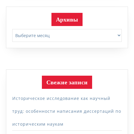
Архивы
Архивы
Свежие записи
Историческое исследование как научный
труд: особенности написания диссертаций по
историческим наукам