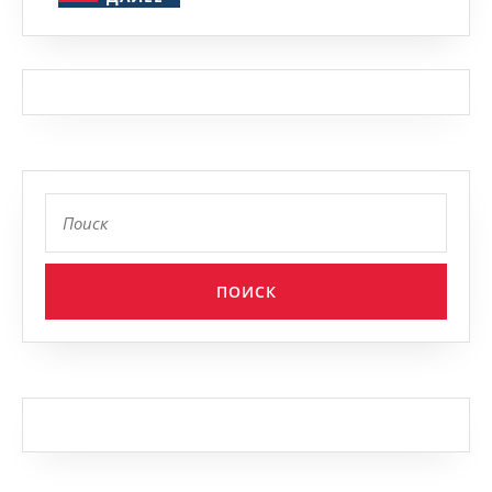
Найти: