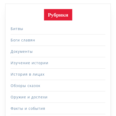
Рубрики
Битвы
Боги славян
Документы
Изучение истории
История в лицах
Обзоры сказок
Оружие и доспехи
Факты и события