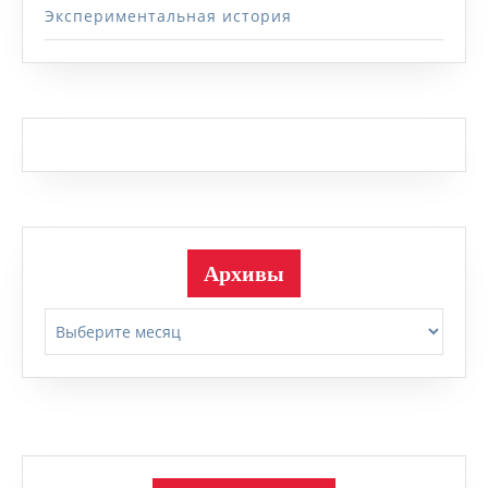
Экспериментальная история
Архивы
Архивы