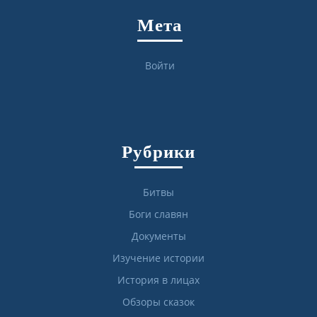
Мета
Войти
Рубрики
Битвы
Боги славян
Документы
Изучение истории
История в лицах
Обзоры сказок