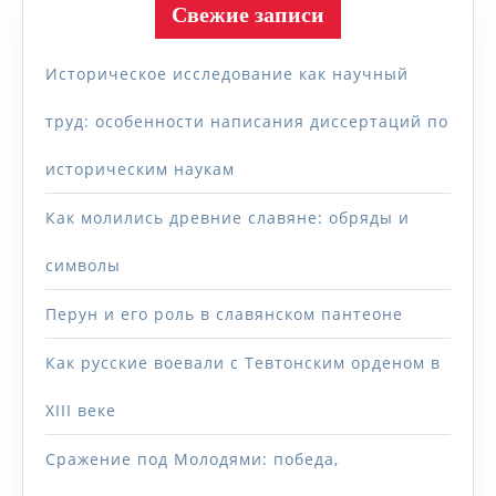
Свежие записи
Историческое исследование как научный
труд: особенности написания диссертаций по
историческим наукам
Как молились древние славяне: обряды и
символы
Перун и его роль в славянском пантеоне
Как русские воевали с Тевтонским орденом в
XIII веке
Сражение под Молодями: победа,