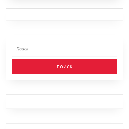
Найти: