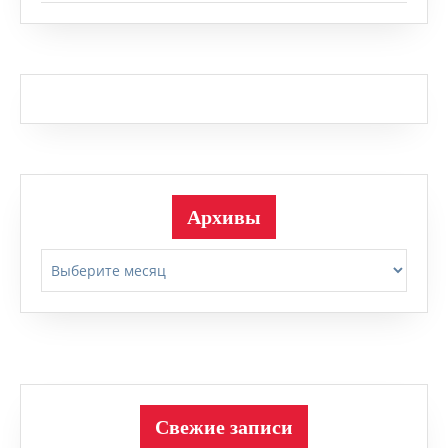
Архивы
Архивы
Свежие записи