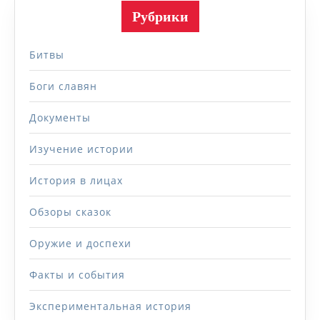
Рубрики
Битвы
Боги славян
Документы
Изучение истории
История в лицах
Обзоры сказок
Оружие и доспехи
Факты и события
Экспериментальная история