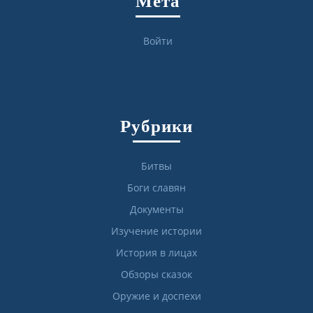
Мета
Войти
Рубрики
Битвы
Боги славян
Документы
Изучение истории
История в лицах
Обзоры сказок
Оружие и доспехи