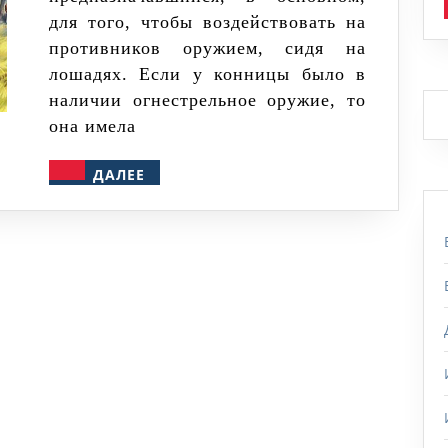
для того, чтобы воздействовать на
противников оружием, сидя на
лошадях. Если у конницы было в
наличии огнестрельное оружие, то
она имела
ДАЛЕЕ
ДАЛЕЕ