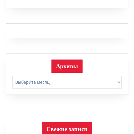
Архивы
Архивы
Свежие записи