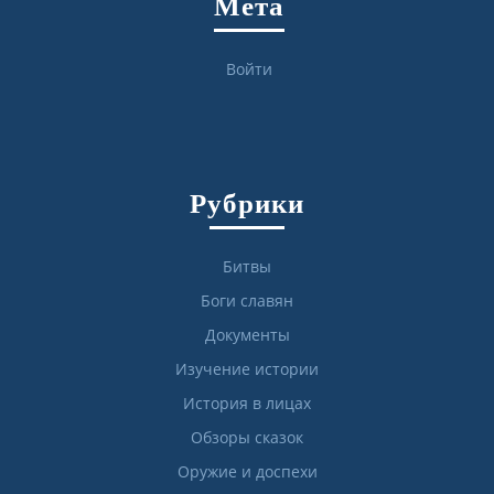
Мета
Войти
Рубрики
Битвы
Боги славян
Документы
Изучение истории
История в лицах
Обзоры сказок
Оружие и доспехи