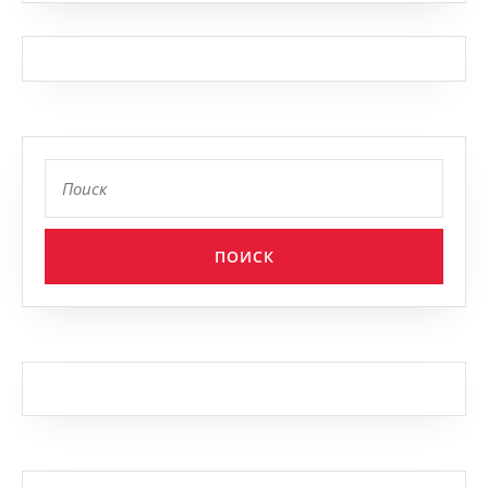
Найти: