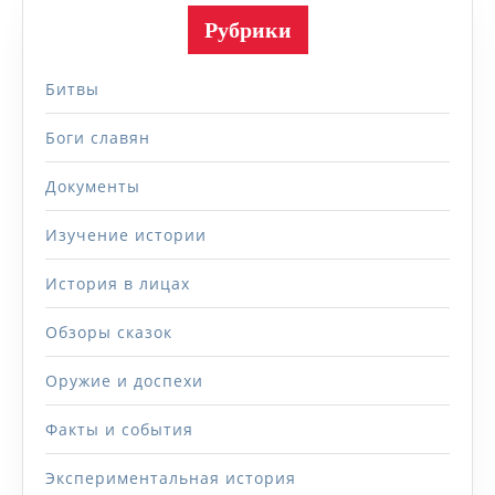
Рубрики
Битвы
Боги славян
Документы
Изучение истории
История в лицах
Обзоры сказок
Оружие и доспехи
Факты и события
Экспериментальная история