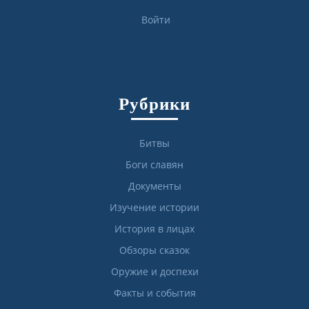
Войти
Рубрики
Битвы
Боги славян
Документы
Изучение истории
История в лицах
Обзоры сказок
Оружие и доспехи
Факты и события