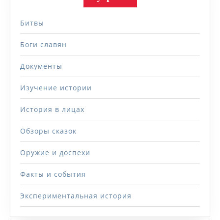
Битвы
Боги славян
Документы
Изучение истории
История в лицах
Обзоры сказок
Оружие и доспехи
Факты и события
Экспериментальная история