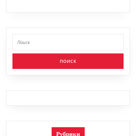
Найти:
Рубрики