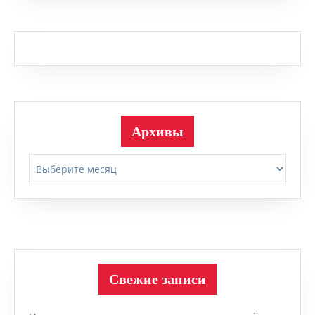
Архивы
Архивы
Свежие записи