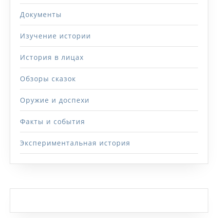
Документы
Изучение истории
История в лицах
Обзоры сказок
Оружие и доспехи
Факты и события
Экспериментальная история