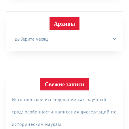
Архивы
Архивы
Свежие записи
Историческое исследование как научный
труд: особенности написания диссертаций по
историческим наукам