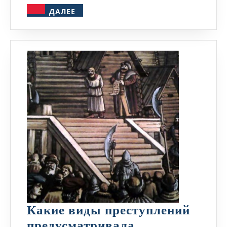
ДАЛЕЕ
ДАЛЕЕ
Какие виды преступлений
предусматривала