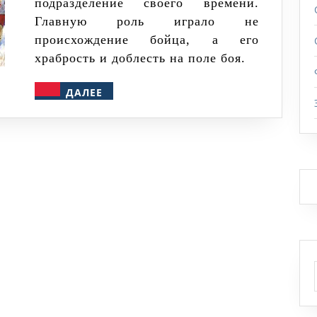
подразделение своего времени.
Главную роль играло не
происхождение бойца, а его
храбрость и доблесть на поле боя.
ДАЛЕЕ
ДАЛЕЕ