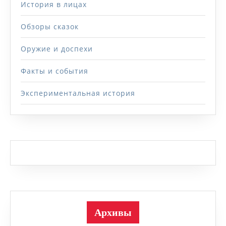
История в лицах
Обзоры сказок
Оружие и доспехи
Факты и события
Экспериментальная история
Архивы