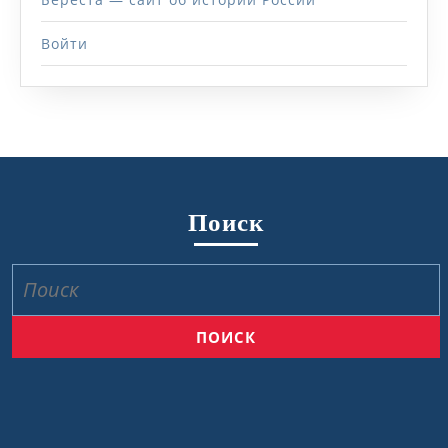
Войти
Поиск
Найти: