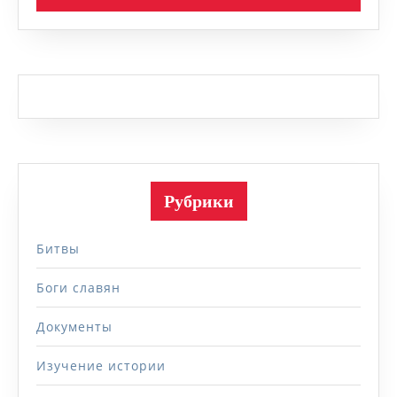
Рубрики
Битвы
Боги славян
Документы
Изучение истории