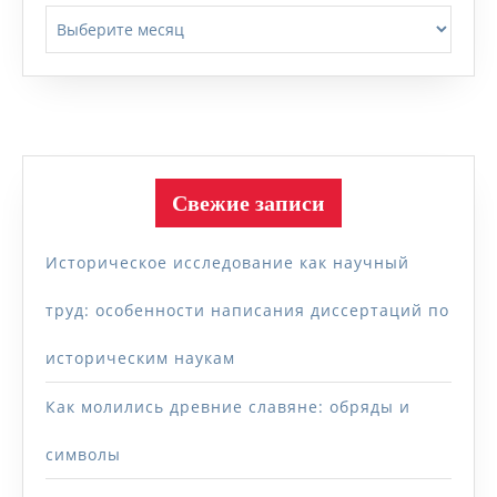
Архивы
Свежие записи
Историческое исследование как научный
труд: особенности написания диссертаций по
историческим наукам
Как молились древние славяне: обряды и
символы