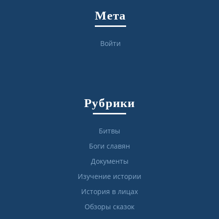
Мета
Войти
Рубрики
Битвы
Боги славян
Документы
Изучение истории
История в лицах
Обзоры сказок