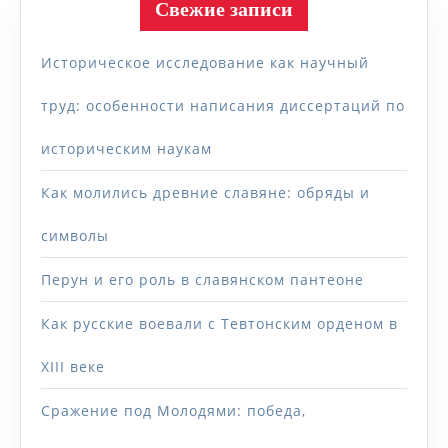
Свежие записи
Историческое исследование как научный
труд: особенности написания диссертаций по
историческим наукам
Как молились древние славяне: обряды и
символы
Перун и его роль в славянском пантеоне
Как русские воевали с Тевтонским орденом в
XIII веке
Сражение под Молодями: победа,