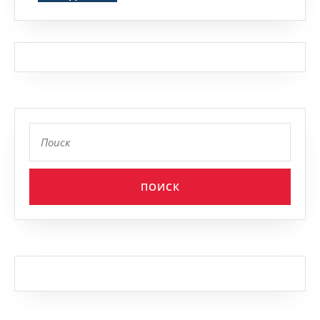
Найти: