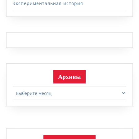
Экспериментальная история
Архивы
Архивы