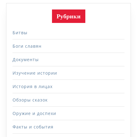
Рубрики
Битвы
Боги славян
Документы
Изучение истории
История в лицах
Обзоры сказок
Оружие и доспехи
Факты и события