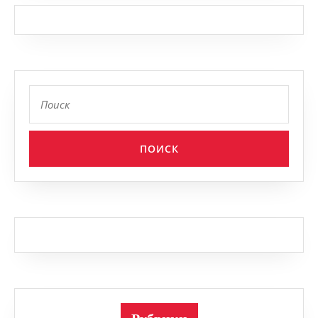
Найти: