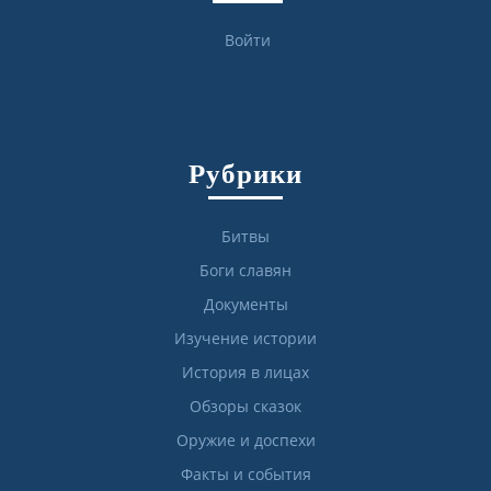
Войти
Рубрики
Битвы
Боги славян
Документы
Изучение истории
История в лицах
Обзоры сказок
Оружие и доспехи
Факты и события