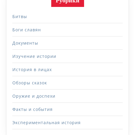
Рубрики
Битвы
Боги славян
Документы
Изучение истории
История в лицах
Обзоры сказок
Оружие и доспехи
Факты и события
Экспериментальная история