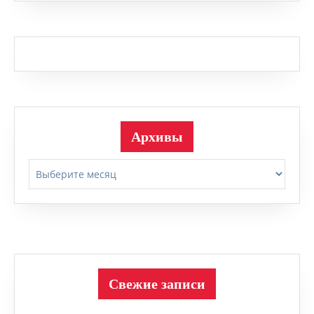
Архивы
Архивы
Свежие записи