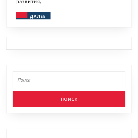
развития,
ДАЛЕЕ
ДАЛЕЕ
Найти: