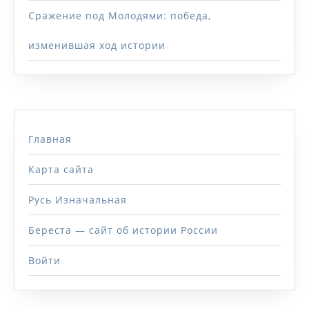
Сражение под Молодями: победа,
изменившая ход истории
Главная
Карта сайта
Русь Изначальная
Береста — сайт об истории России
Войти