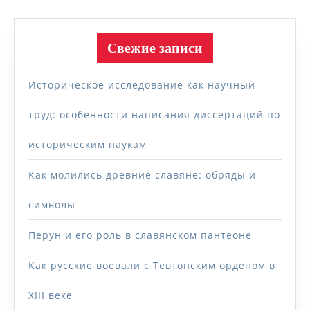
Свежие записи
Историческое исследование как научный
труд: особенности написания диссертаций по
историческим наукам
Как молились древние славяне: обряды и
символы
Перун и его роль в славянском пантеоне
Как русские воевали с Тевтонским орденом в
XIII веке