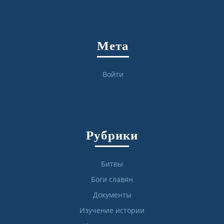
Мета
Войти
Рубрики
Битвы
Боги славян
Документы
Изучение истории