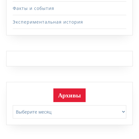
Факты и события
Экспериментальная история
Архивы
Архивы