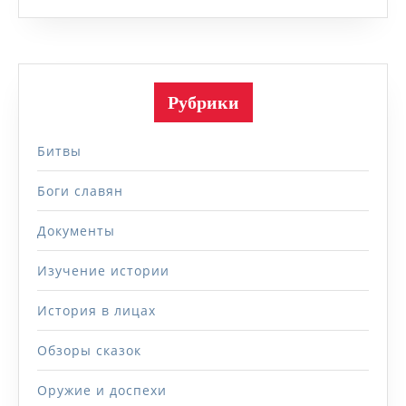
Рубрики
Битвы
Боги славян
Документы
Изучение истории
История в лицах
Обзоры сказок
Оружие и доспехи