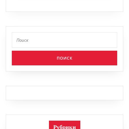
Найти:
Рубрики