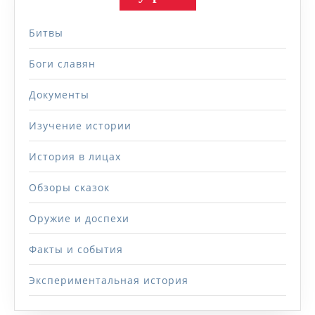
Битвы
Боги славян
Документы
Изучение истории
История в лицах
Обзоры сказок
Оружие и доспехи
Факты и события
Экспериментальная история