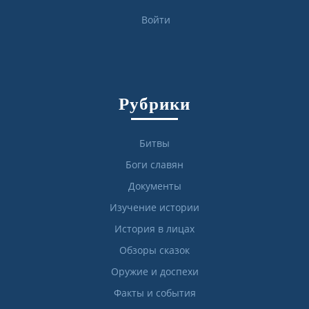
Войти
Рубрики
Битвы
Боги славян
Документы
Изучение истории
История в лицах
Обзоры сказок
Оружие и доспехи
Факты и события