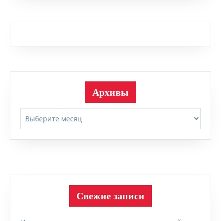
Архивы
Архивы
Свежие записи