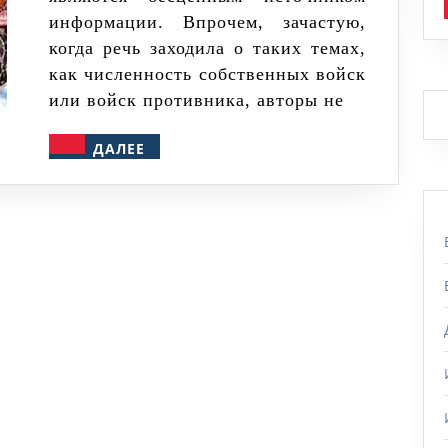
информации. Впрочем, зачастую,
когда речь заходила о таких темах,
как численность собственных войск
или войск противника, авторы не
ДАЛЕЕ
ДАЛЕЕ