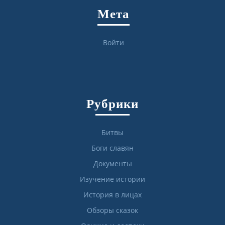
Мета
Войти
Рубрики
Битвы
Боги славян
Документы
Изучение истории
История в лицах
Обзоры сказок