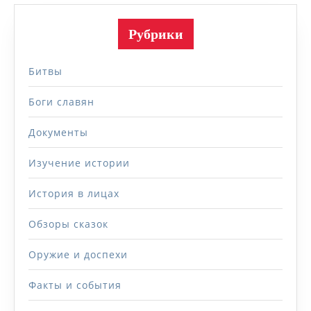
Рубрики
Битвы
Боги славян
Документы
Изучение истории
История в лицах
Обзоры сказок
Оружие и доспехи
Факты и события