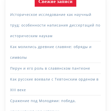
Свежие записи
Историческое исследование как научный
труд: особенности написания диссертаций по
историческим наукам
Как молились древние славяне: обряды и
символы
Перун и его роль в славянском пантеоне
Как русские воевали с Тевтонским орденом в
XIII веке
Сражение под Молодями: победа,