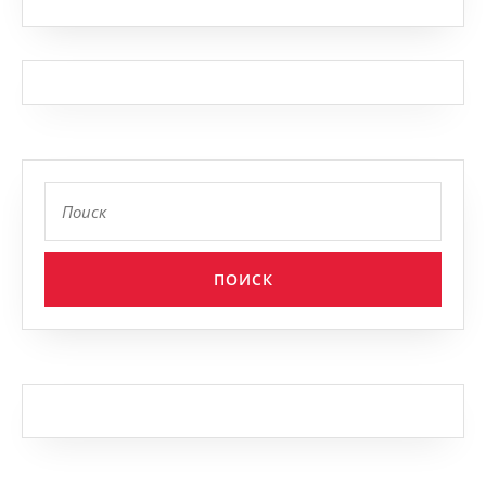
Найти: