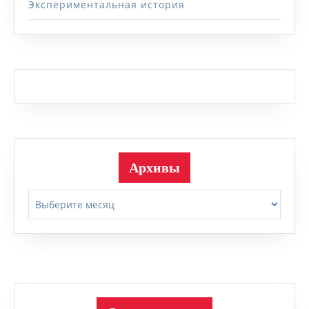
Экспериментальная история
Архивы
Архивы