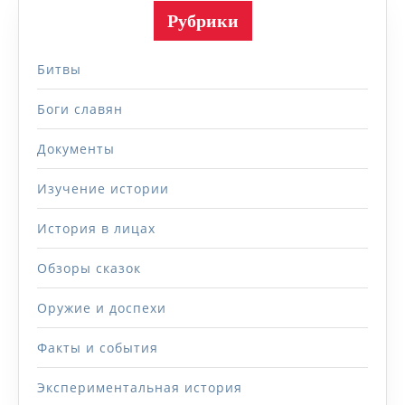
Рубрики
Битвы
Боги славян
Документы
Изучение истории
История в лицах
Обзоры сказок
Оружие и доспехи
Факты и события
Экспериментальная история