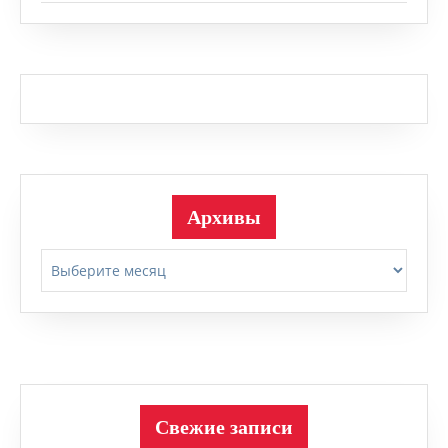
Архивы
Архивы
Свежие записи