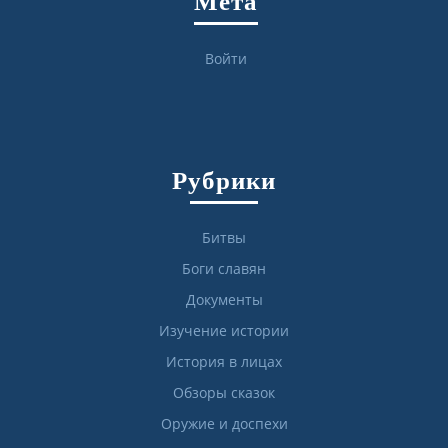
Мета
Войти
Рубрики
Битвы
Боги славян
Документы
Изучение истории
История в лицах
Обзоры сказок
Оружие и доспехи