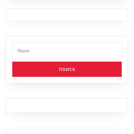
Найти: