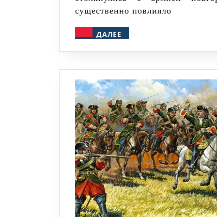
существенно повлияло
ДАЛЕЕ
ДАЛЕЕ