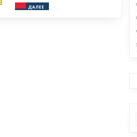
ДАЛЕЕ
ДАЛЕЕ