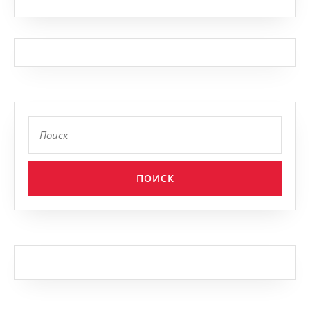
Найти: