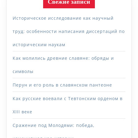
Свежие записи
Историческое исследование как научный
труд: особенности написания диссертаций по
историческим наукам
Как молились древние славяне: обряды и
символы
Перун и его роль в славянском пантеоне
Как русские воевали с Тевтонским орденом в
XIII веке
Сражение под Молодями: победа,