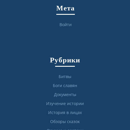
Мета
Войти
Рубрики
Битвы
Боги славян
Документы
Изучение истории
История в лицах
Обзоры сказок