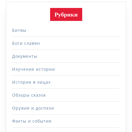
Рубрики
Битвы
Боги славян
Документы
Изучение истории
История в лицах
Обзоры сказок
Оружие и доспехи
Факты и события