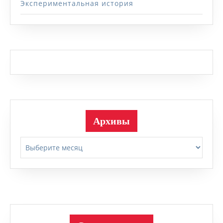
Экспериментальная история
Архивы
Архивы