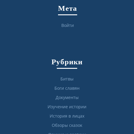
Мета
Войти
Рубрики
Битвы
Боги славян
Документы
Изучение истории
История в лицах
Обзоры сказок