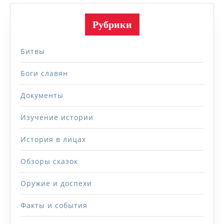
Рубрики
Битвы
Боги славян
Документы
Изучение истории
История в лицах
Обзоры сказок
Оружие и доспехи
Факты и события