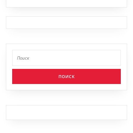
Найти: