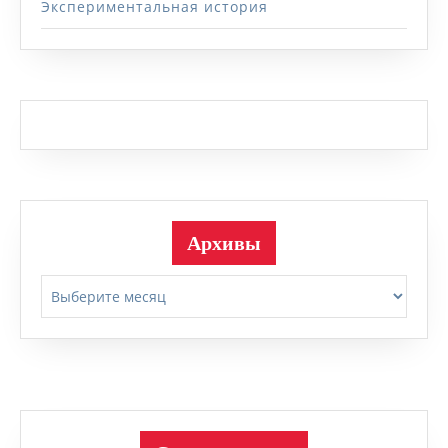
Экспериментальная история
Архивы
Архивы