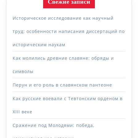
Свежие записи
Историческое исследование как научный
труд: особенности написания диссертаций по
историческим наукам
Как молились древние славяне: обряды и
символы
Перун и его роль в славянском пантеоне
Как русские воевали с Тевтонским орденом в
XIII веке
Сражение под Молодями: победа,