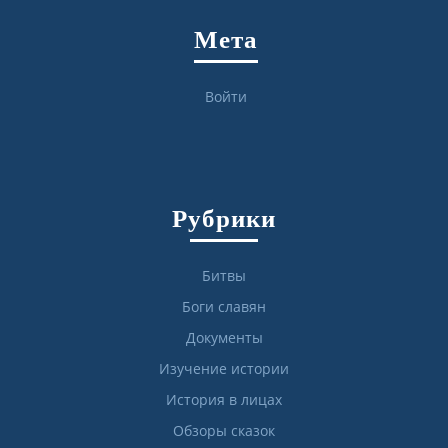
Мета
Войти
Рубрики
Битвы
Боги славян
Документы
Изучение истории
История в лицах
Обзоры сказок