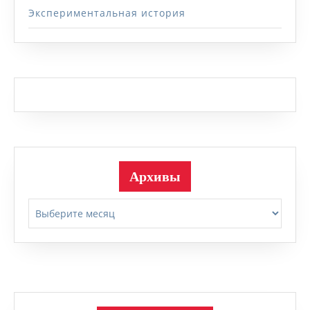
Экспериментальная история
Архивы
Архивы