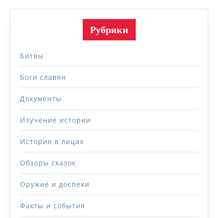
Рубрики
Битвы
Боги славян
Документы
Изучение истории
История в лицах
Обзоры сказок
Оружие и доспехи
Факты и события