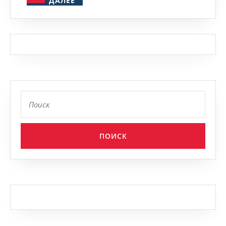
ДАЛЕЕ
Найти: