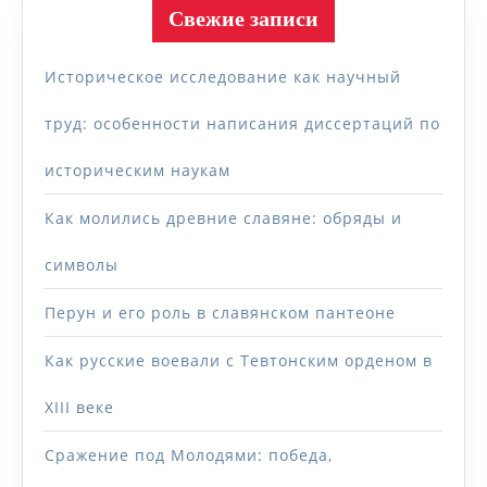
Свежие записи
Историческое исследование как научный
труд: особенности написания диссертаций по
историческим наукам
Как молились древние славяне: обряды и
символы
Перун и его роль в славянском пантеоне
Как русские воевали с Тевтонским орденом в
XIII веке
Сражение под Молодями: победа,