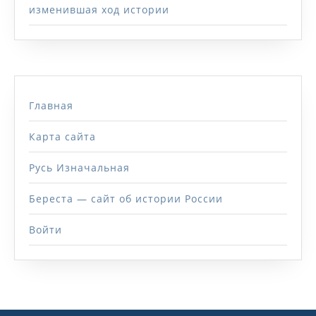
изменившая ход истории
Главная
Карта сайта
Русь Изначальная
Береста — сайт об истории России
Войти