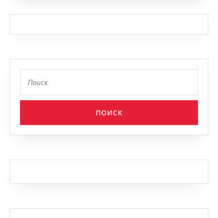
Найти: