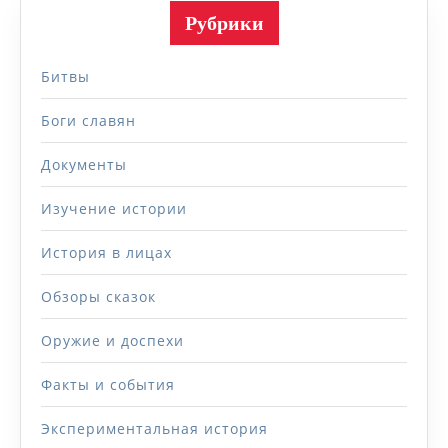
Рубрики
Битвы
Боги славян
Документы
Изучение истории
История в лицах
Обзоры сказок
Оружие и доспехи
Факты и события
Экспериментальная история