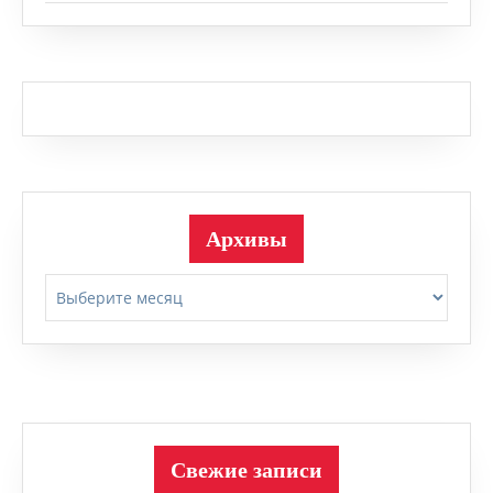
Архивы
Архивы
Свежие записи