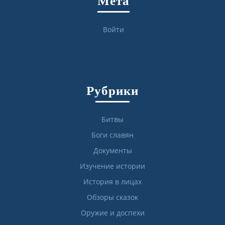
Мета
Войти
Рубрики
Битвы
Боги славян
Документы
Изучение истории
История в лицах
Обзоры сказок
Оружие и доспехи