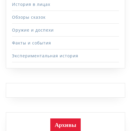
История в лицах
Обзоры сказок
Оружие и доспехи
Факты и события
Экспериментальная история
Архивы