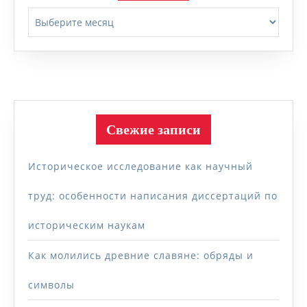
Архивы
Свежие записи
Историческое исследование как научный
труд: особенности написания диссертаций по
историческим наукам
Как молились древние славяне: обряды и
символы