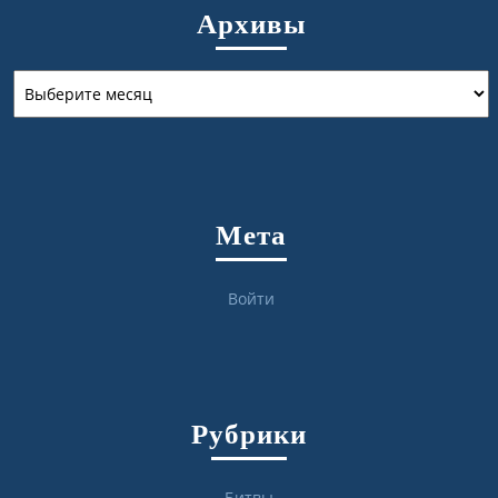
Архивы
Архивы
Мета
Войти
Рубрики
Битвы