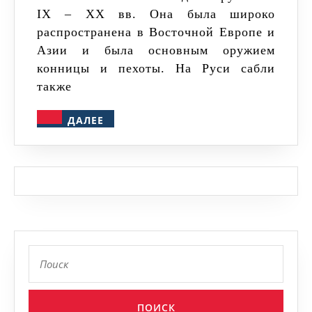
IX – XX вв. Она была широко
распространена в Восточной Европе и
Азии и была основным оружием
конницы и пехоты. На Руси сабли
также
ДАЛЕЕ
ДАЛЕЕ
Найти: