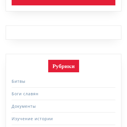
Рубрики
Битвы
Боги славян
Документы
Изучение истории