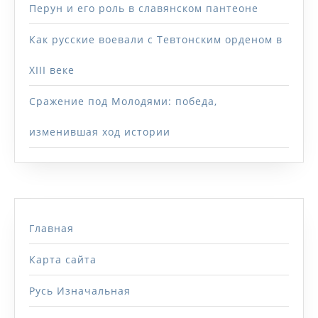
Перун и его роль в славянском пантеоне
Как русские воевали с Тевтонским орденом в
XIII веке
Сражение под Молодями: победа,
изменившая ход истории
Главная
Карта сайта
Русь Изначальная