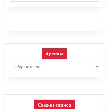
Архивы
Архивы
Свежие записи