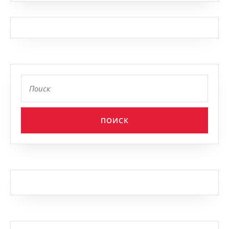
Найти: