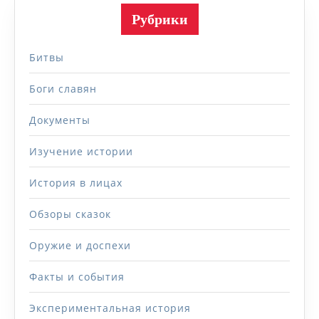
Рубрики
Битвы
Боги славян
Документы
Изучение истории
История в лицах
Обзоры сказок
Оружие и доспехи
Факты и события
Экспериментальная история