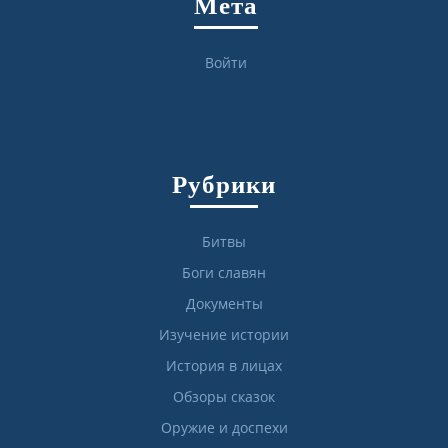
Мета
Войти
Рубрики
Битвы
Боги славян
Документы
Изучение истории
История в лицах
Обзоры сказок
Оружие и доспехи