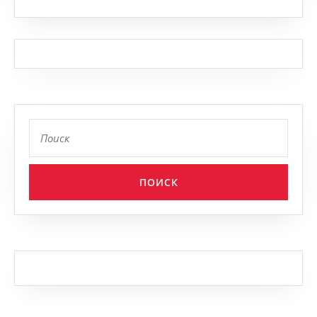
Найти: