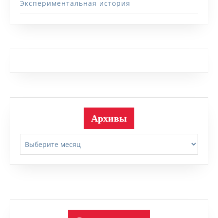
Экспериментальная история
Архивы
Архивы