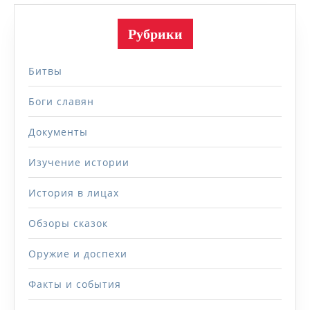
Рубрики
Битвы
Боги славян
Документы
Изучение истории
История в лицах
Обзоры сказок
Оружие и доспехи
Факты и события