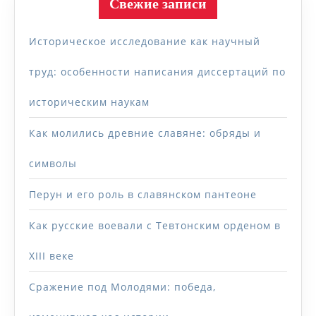
Свежие записи
Историческое исследование как научный
труд: особенности написания диссертаций по
историческим наукам
Как молились древние славяне: обряды и
символы
Перун и его роль в славянском пантеоне
Как русские воевали с Тевтонским орденом в
XIII веке
Сражение под Молодями: победа,