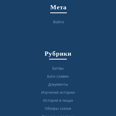
Мета
Войти
Рубрики
Битвы
Боги славян
Документы
Изучение истории
История в лицах
Обзоры сказок