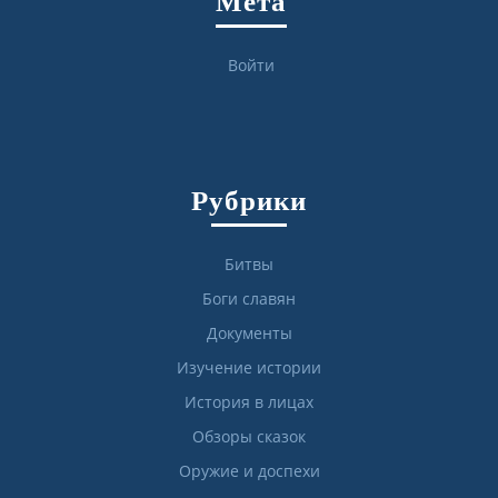
Мета
Войти
Рубрики
Битвы
Боги славян
Документы
Изучение истории
История в лицах
Обзоры сказок
Оружие и доспехи