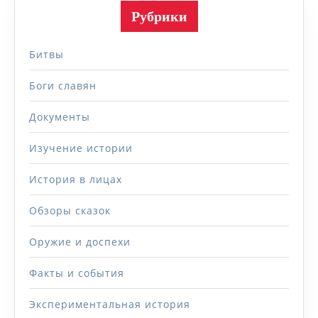
Рубрики
Битвы
Боги славян
Документы
Изучение истории
История в лицах
Обзоры сказок
Оружие и доспехи
Факты и события
Экспериментальная история