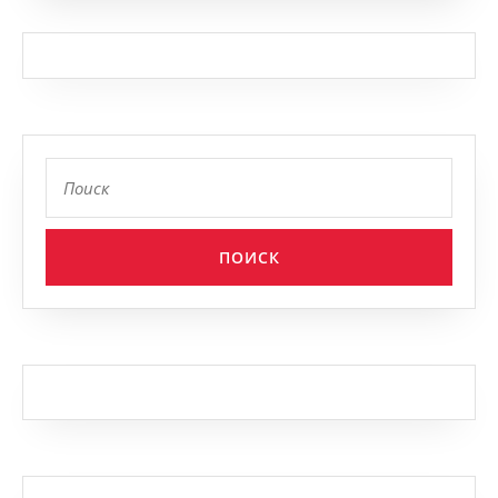
Найти: