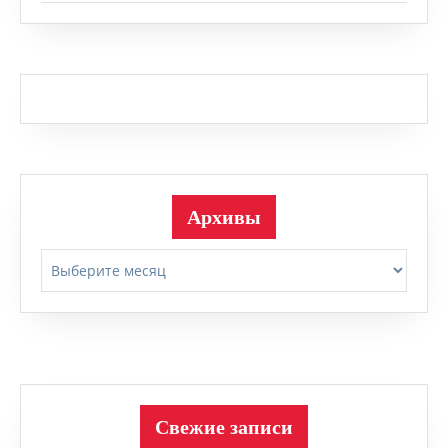
Архивы
Архивы
Свежие записи