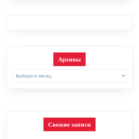
Архивы
Архивы
Свежие записи