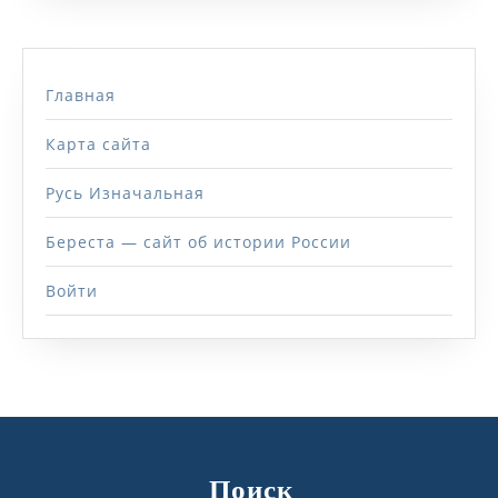
Главная
Карта сайта
Русь Изначальная
Береста — сайт об истории России
Войти
Поиск