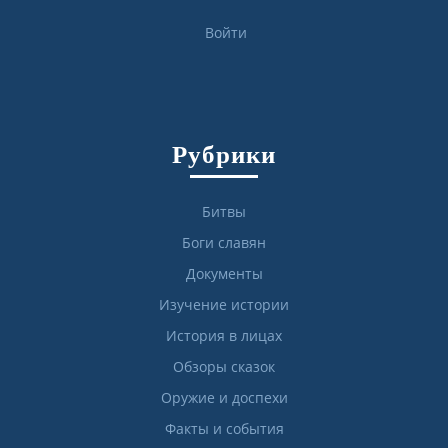
Войти
Рубрики
Битвы
Боги славян
Документы
Изучение истории
История в лицах
Обзоры сказок
Оружие и доспехи
Факты и события