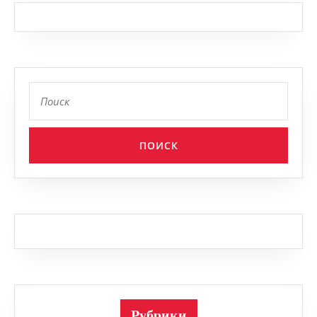
Найти:
Рубрики