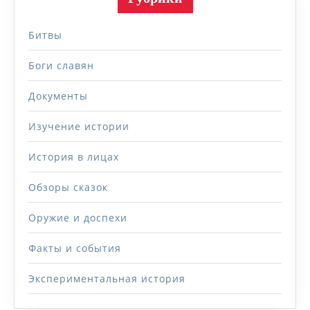
Битвы
Боги славян
Документы
Изучение истории
История в лицах
Обзоры сказок
Оружие и доспехи
Факты и события
Экспериментальная история